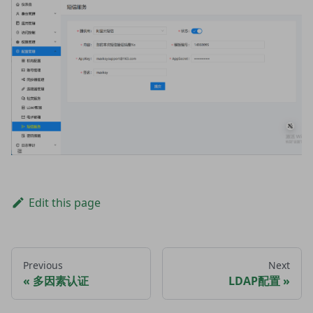
Edit this page
Previous
Next
多因素认证
LDAP配置