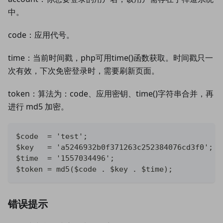
中。
code：应用代号。
time：当前时间戳，php可用time()函数获取。时间戳只一
次有效，下次免密登录时，需要刷新页面。
token：算法为：code、应用密钥、time()字符串合并，再
进行 md5 加密。
$code  = 'test';
$key   = 'a5246932b0f371263c252384076cd3f0';
$time  = '1557034496';
$token = md5($code . $key . $time);
错误提示