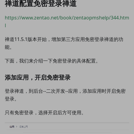
禅道配置免密登录禅道
https://www.zentao.net/book/zentaopmshelp/344.htm
l
禅道11.5.1版本开始，增加第三方应用免密登录禅道的功
能。
下面，我们来介绍一下免密登录的具体配置。
添加应用，开启免密登录
登录禅道，到后台--二次开发--应用，添加应用时开启免密
登录。
只有免密登录，选择开启后方可使用。