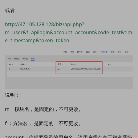
或者
http://47.105.128.128/biz/api.php?
m=user&f=apilogin&account=account&code=test&tim
e=timestamp&token=token
说明：
m：模块名，是固定的，不可更改。
f ：方法名， 是固定的，不可更改。
account：你想要登录的用户名，该用户需存在于禅道系统