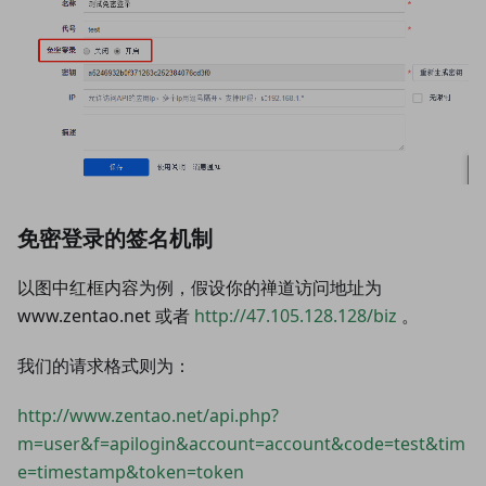
免密登录的签名机制
以图中红框内容为例，假设你的禅道访问地址为
www.zentao.net 或者
http://47.105.128.128/biz
。
我们的请求格式则为：
http://www.zentao.net/api.php?
m=user&f=apilogin&account=account&code=test&tim
e=timestamp&token=token