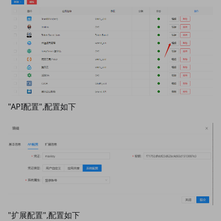
"API配置",配置如下
"扩展配置",配置如下