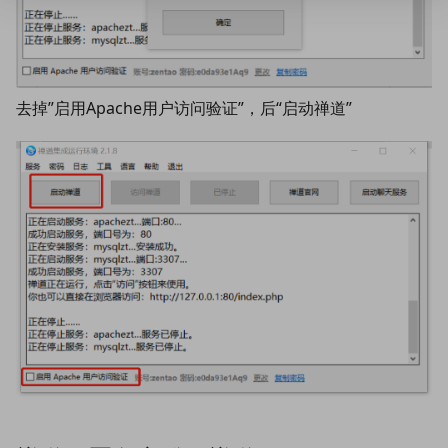
去掉”启用Apache用户访问验证”，后“启动禅道”