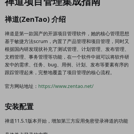
禅道项目管理集成指南
禅道(ZenTao) 介绍
禅道是第一款国产的开源项目管理软件，她的核心管理思想
基于敏捷方法scrum，内置了产品管理和项目管理，同时又
根据国内研发现状补充了测试管理、计划管理、发布管理、
文档管理、事务管理等功能，在一个软件中就可以将软件研
发中的需求、任务、bug、用例、计划、发布等要素有序的
跟踪管理起来，完整地覆盖了项目管理的核心流程。
官方网站地址：
https://www.zentao.net/
安装配置
禅道11.5.1版本开始，增加第三方应用免密登录禅道的功能