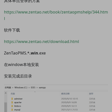
具体单点登录的方案
https://www.zentao.net/book/zentaopmshelp/344.htm
l
软件下载
https://www.zentao.net/download.html
ZenTaoPMS.*
.win
.exe
在window本地安装
安装完成后目录