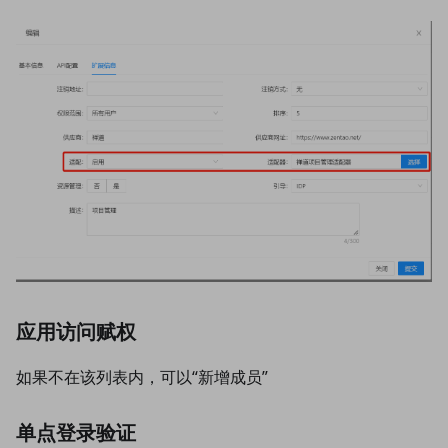
应⽤访问赋权
如果不在该列表内，可以“新增成员”
单点登录验证