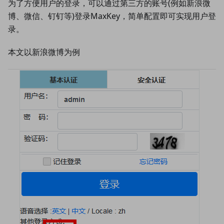
为了方便用户的登录，可以通过第三方的账号(例如新浪微
博、微信、钉钉等)登录MaxKey，简单配置即可实现用户登
录。
本文以新浪微博为例