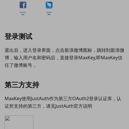
登录测试
退出后，进入登录界面，点击新浪微博图标，跳转到新浪微
博，输入用户名和密码后，直接登录MaxKey,即MaxKey信
任了微博账号，
第三方支持
MaxKey使用JustAuth作为第三方OAuth2登录认证库，认
证所支持的第三方，请见JustAuth官方说明