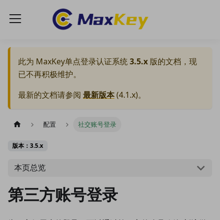
此为
MaxKey单点登录认证系统
3.5.x
版的文档，现
已不再积极维护。
最新的文档请参阅
最新版本
(
4.1.x
)。
配置
社交账号登录
版本：3.5.x
本页总览
第三方账号登录