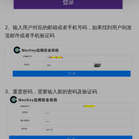
2、输入用户对应的邮箱或者手机号码，如果找到用户则发
送邮件或者手机验证码
3、重置密码，需要输入新的密码及验证码