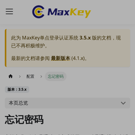
此为
MaxKey单点登录认证系统
3.5.x
版的文档，现
已不再积极维护。
最新的文档请参阅
最新版本
(
4.1.x
)。
配置
忘记密码
版本：3.5.x
本页总览
忘记密码