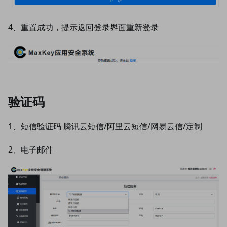
4、重置成功，提示返回登录界面重新登录
验证码
1、短信验证码 腾讯云短信/阿里云短信/网易云信/定制
2、电子邮件