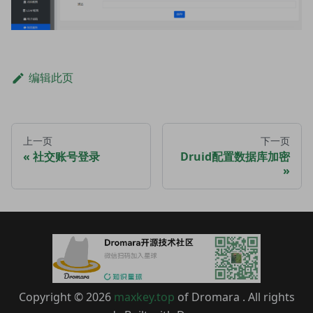
编辑此页
上一页
下一页
社交账号登录
Druid配置数据库加密
Copyright © 2026
maxkey.top
of Dromara . All rights