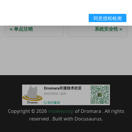
同意授权检测
上一页
下一页
单点注销
系统安全性
Copyright © 2026
maxkey.top
of Dromara . All rights
reserved . Built with Docusaurus.